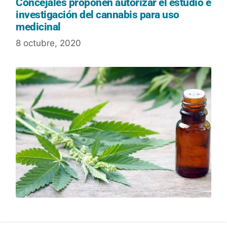
Concejales proponen autorizar el estudio e
investigación del cannabis para uso
medicinal
8 octubre, 2020