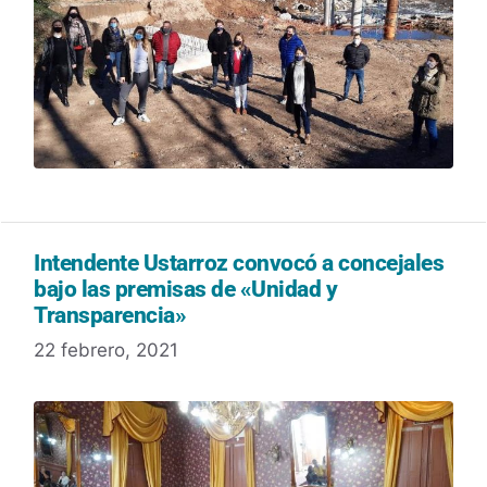
Intendente Ustarroz convocó a concejales
bajo las premisas de «Unidad y
Transparencia»
22 febrero, 2021