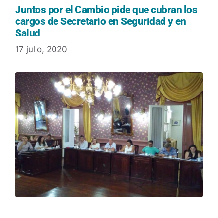
Juntos por el Cambio pide que cubran los
cargos de Secretario en Seguridad y en
Salud
17 julio, 2020