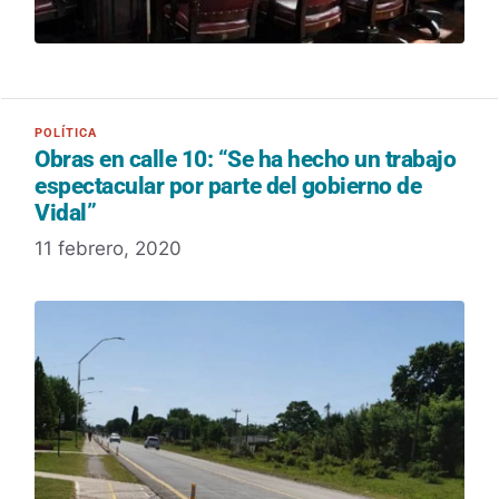
Obras en calle 10: “Se ha hecho un trabajo
espectacular por parte del gobierno de
Vidal”
11 febrero, 2020