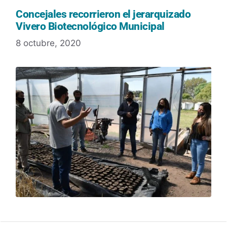
Concejales recorrieron el jerarquizado
Vivero Biotecnológico Municipal
8 octubre, 2020