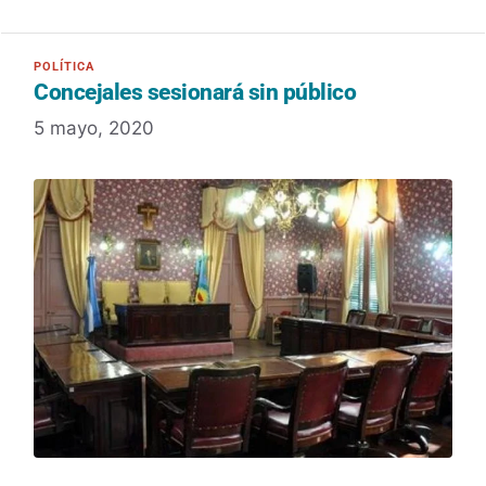
Concejales sesionará sin público
5 mayo, 2020