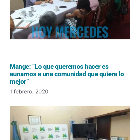
Mange: “Lo que queremos hacer es
aunarnos a una comunidad que quiera lo
mejor”
1 febrero, 2020