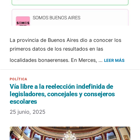
La provincia de Buenos Aires dio a conocer los
primeros datos de los resultados en las
localidades bonaerenses. En Merces, …
LEER MÁS
Vía libre a la reelección indefinida de
legisladores, concejales y consejeros
escolares
25 junio, 2025