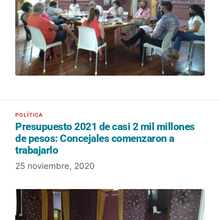
Presupuesto 2021 de casi 2 mil millones
de pesos: Concejales comenzaron a
trabajarlo
25 noviembre, 2020