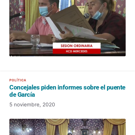
Concejales piden informes sobre el puente
de García
5 noviembre, 2020