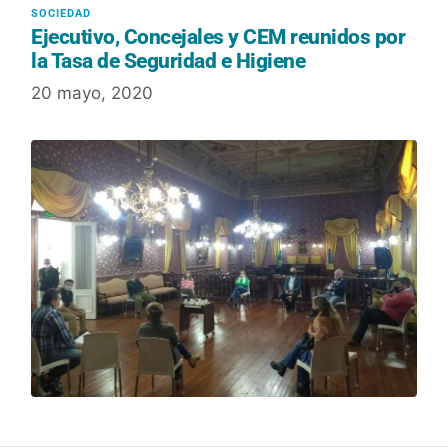
Ejecutivo, Concejales y CEM reunidos por
la Tasa de Seguridad e Higiene
20 mayo, 2020