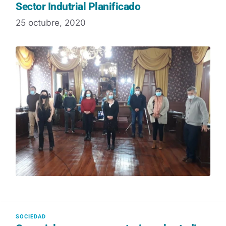
Sector Indutrial Planificado
25 octubre, 2020