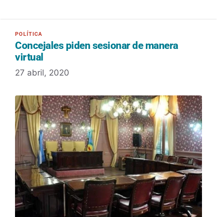
Concejales piden sesionar de manera
virtual
27 abril, 2020