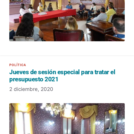
Jueves de sesión especial para tratar el
presupuesto 2021
2 diciembre, 2020