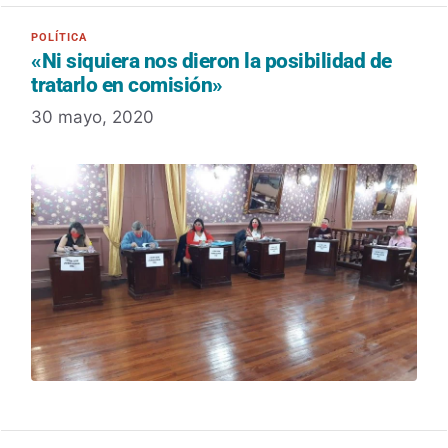
«Ni siquiera nos dieron la posibilidad de
tratarlo en comisión»
30 mayo, 2020