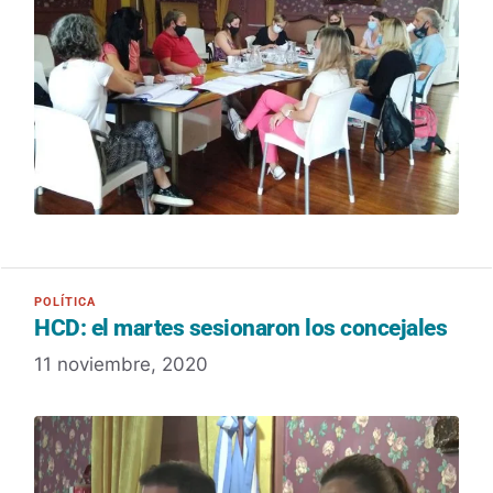
HCD: el martes sesionaron los concejales
11 noviembre, 2020