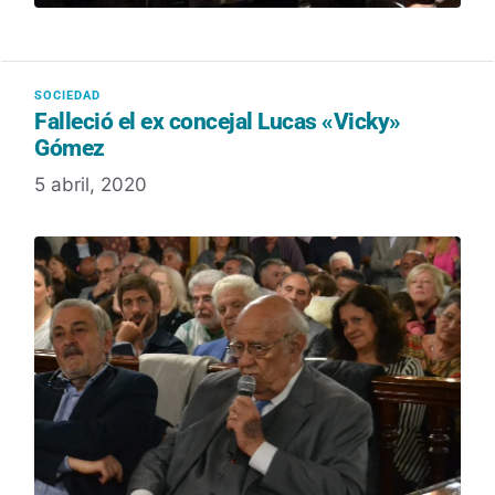
Falleció el ex concejal Lucas «Vicky»
Gómez
5 abril, 2020