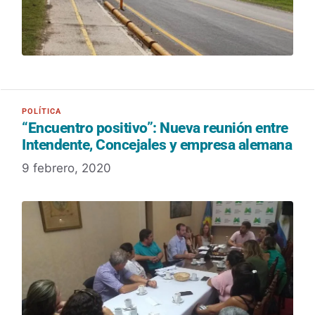
“Encuentro positivo”: Nueva reunión entre
Intendente, Concejales y empresa alemana
9 febrero, 2020