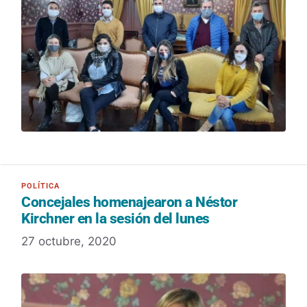
Concejales homenajearon a Néstor
Kirchner en la sesión del lunes
27 octubre, 2020