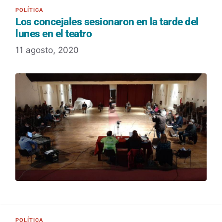
Los concejales sesionaron en la tarde del
lunes en el teatro
11 agosto, 2020