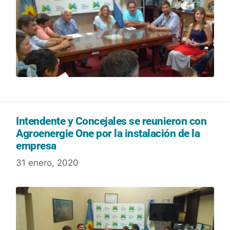
Intendente y Concejales se reunieron con
Agroenergie One por la instalación de la
empresa
31 enero, 2020