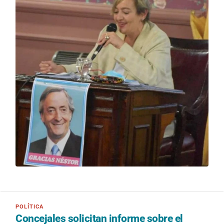
Concejales solicitan informe sobre el