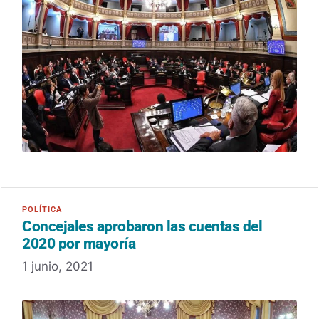
Concejales aprobaron las cuentas del
2020 por mayoría
1 junio, 2021