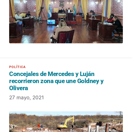
Concejales de Mercedes y Luján
recorrieron zona que une Goldney y
Olivera
27 mayo, 2021