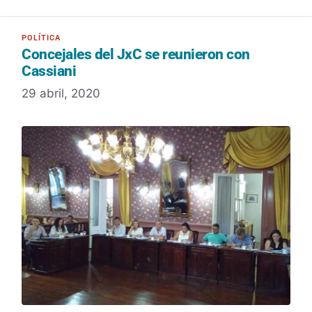
Concejales del JxC se reunieron con
Cassiani
29 abril, 2020