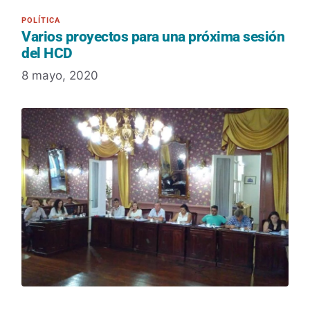
Varios proyectos para una próxima sesión
del HCD
8 mayo, 2020