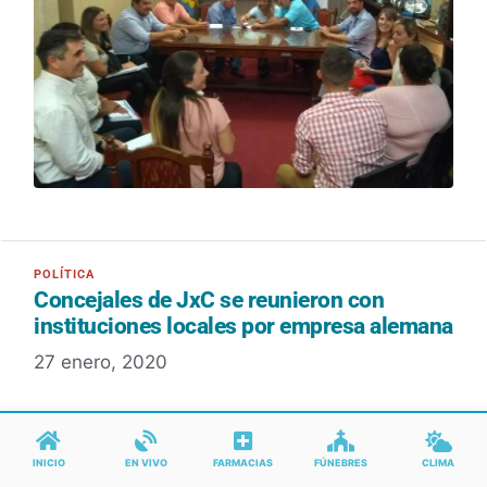
Concejales de JxC se reunieron con
instituciones locales por empresa alemana
27 enero, 2020
INICIO
EN VIVO
FARMACIAS
FÚNEBRES
CLIMA