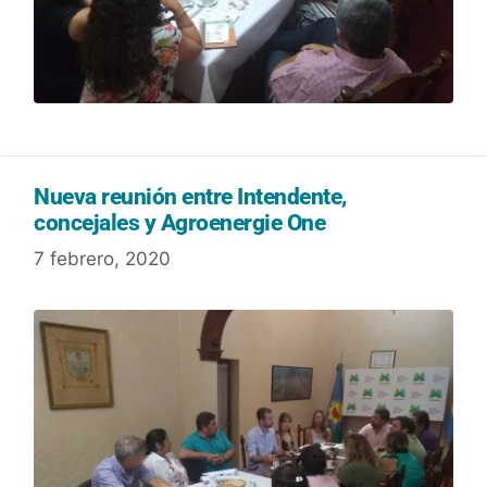
Nueva reunión entre Intendente,
concejales y Agroenergie One
7 febrero, 2020