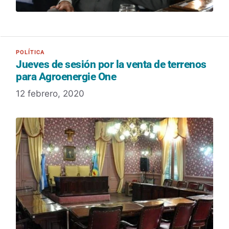
Jueves de sesión por la venta de terrenos
para Agroenergie One
12 febrero, 2020