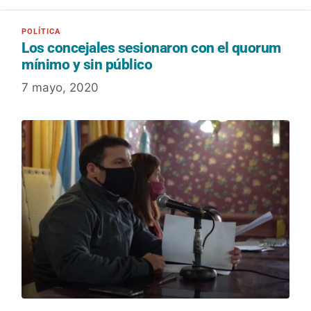
Los concejales sesionaron con el quorum
mínimo y sin público
7 mayo, 2020